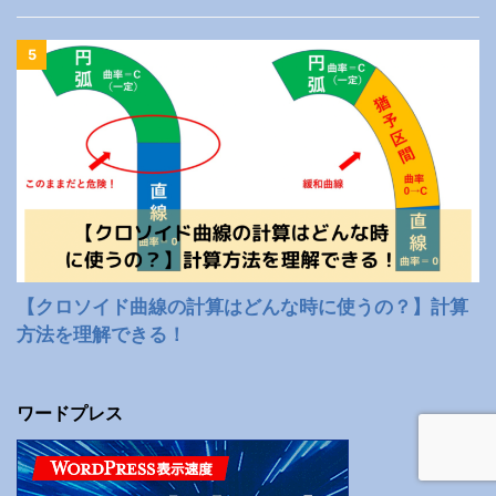
5
【クロソイド曲線の計算はどんな時に使うの？】計算
方法を理解できる！
ワードプレス