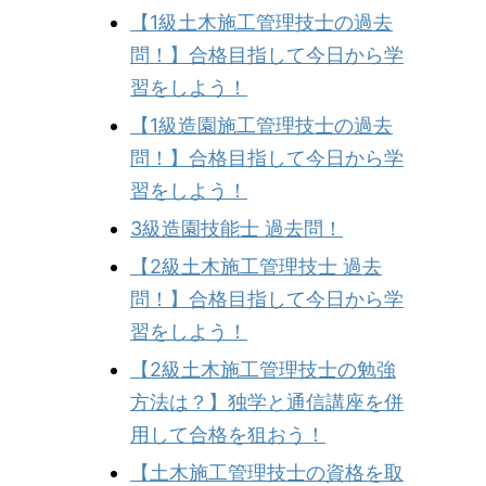
【1級土木施工管理技士の過去
問！】合格目指して今日から学
習をしよう！
【1級造園施工管理技士の過去
問！】合格目指して今日から学
習をしよう！
3級造園技能士 過去問！
【2級土木施工管理技士 過去
問！】合格目指して今日から学
習をしよう！
【2級土木施工管理技士の勉強
方法は？】独学と通信講座を併
用して合格を狙おう！
【土木施工管理技士の資格を取