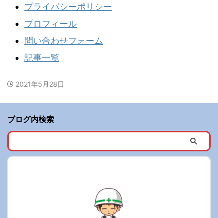
プライバシーポリシー
プロフィール
問い合わせフォーム
記事一覧
2021年5月28日
ブログ内検索