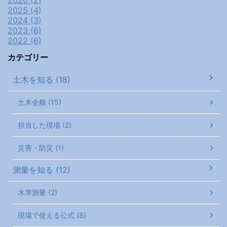
2025 (4)
2024 (3)
2023 (6)
2022 (6)
カテゴリー
土木を知る (18)
土木全般 (15)
担当した現場 (2)
災害・防災 (1)
測量を知る (12)
水準測量 (2)
現場で使える公式 (8)