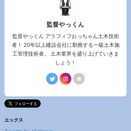
監督やっくん
監督やっくん アラフィフおっちゃん土木技術
者！ 20年以上建設会社に勤務する一級土木施
工管理技術者。 土木業界を盛り上げていきま
しょう！
エックス