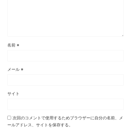
名前
※
メール
※
サイト
次回のコメントで使用するためブラウザーに自分の名前、メ
ールアドレス、サイトを保存する。