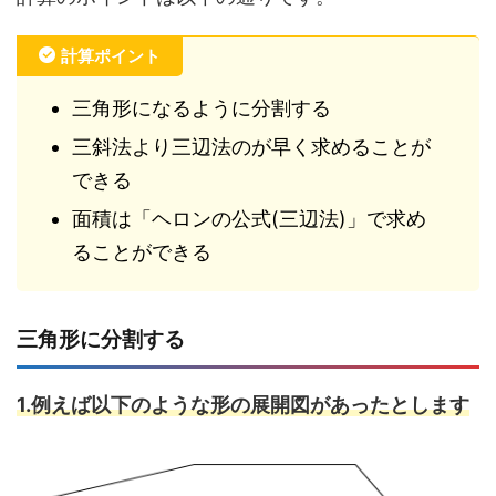
計算ポイント
三角形になるように分割する
三斜法より三辺法のが早く求めることが
できる
面積は「ヘロンの公式(三辺法)」で求め
ることができる
三角形に分割する
1.例えば以下のような形の展開図があったとします