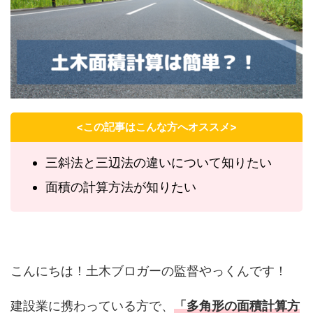
<この記事はこんな方へオススメ>
三斜法と三辺法の違いについて知りたい
面積の計算方法が知りたい
こんにちは！土木ブロガーの監督やっくんです！
建設業に携わっている方で、
「多角形の面積計算方