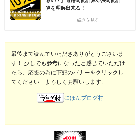
るの？】道路勾配計算や法勾配計
算を理解出来る！
続きを見る
最後まで読んでいただきありがとうございま
す！ 少しでも参考になったと感じていただけ
たら、応援の為に下記のバナーをクリックし
てください！よろしくお願いします。
にほんブログ村