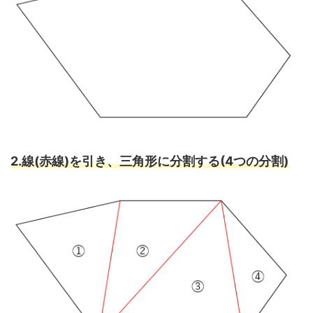
2.線(赤線)を引き、三角形に分割する(4つの分割)