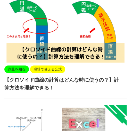
測量を知る
現場で使える公式
【クロソイド曲線の計算はどんな時に使うの？】計
算方法を理解できる！