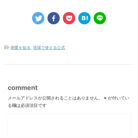
-
測量を知る
,
現場で使える公式
comment
メールアドレスが公開されることはありません。
※
が付いてい
る欄は必須項目です