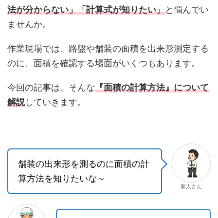
法が分からない」「計算式が知りたい」
と悩んでい
ませんか。
作業現場では、路盤や舗装の面積を出来形測定する
のに、面積を確認する場面がいくつもあります。
今回の記事は、そんな
『面積の計算方法』について
解説
していきます。
舗装の出来形を測るのに面積の計
算方法を知りたいな～
新人さん