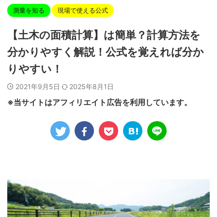
測量を知る
現場で使える公式
【土木の面積計算】は簡単？計算方法を
分かりやすく解説！公式を覚えれば分か
りやすい！
2021年9月5日
2025年8月1日
※当サイトはアフィリエイト広告を利用しています。