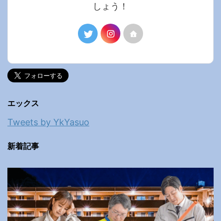
しょう！
エックス
Tweets by YkYasuo
新着記事