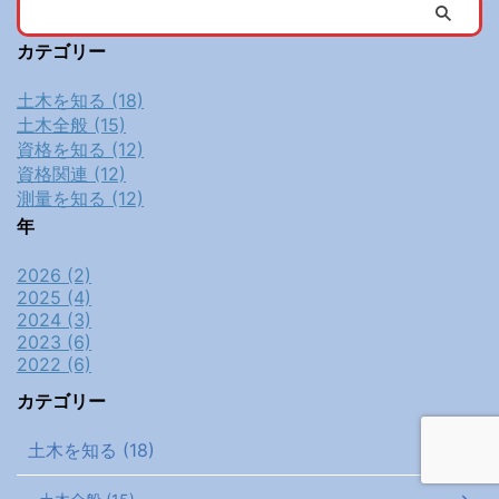
カテゴリー
土木を知る (18)
土木全般 (15)
資格を知る (12)
資格関連 (12)
測量を知る (12)
年
2026 (2)
2025 (4)
2024 (3)
2023 (6)
2022 (6)
カテゴリー
土木を知る (18)