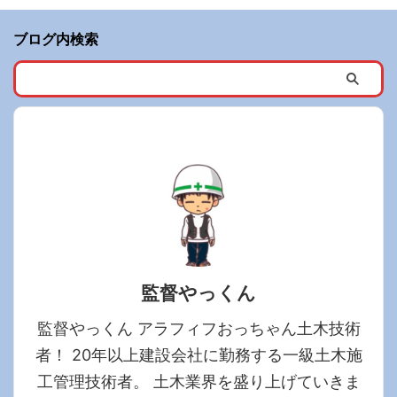
ブログ内検索
監督やっくん
監督やっくん アラフィフおっちゃん土木技術
者！ 20年以上建設会社に勤務する一級土木施
工管理技術者。 土木業界を盛り上げていきま