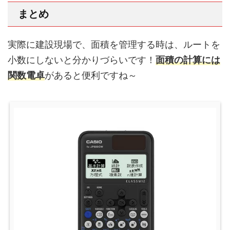
まとめ
実際に建設現場で、面積を管理する時は、ルートを
小数にしないと分かりづらいです！
面積の計算には
関数電卓
があると便利ですね～