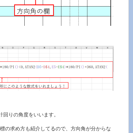
計回りの角度をいいます。
標の求め方も紹介してるので、方向角が分からな