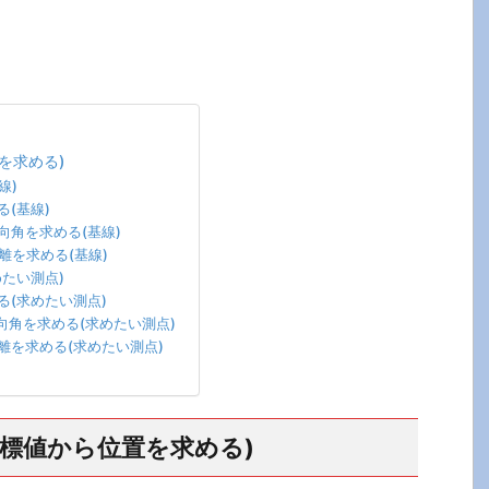
を求める)
線)
(基線)
向角を求める(基線)
離を求める(基線)
たい測点)
(求めたい測点)
角を求める(求めたい測点)
離を求める(求めたい測点)
標値から位置を求める)