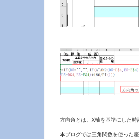
方向角とは、X軸を基準にした時
本ブログでは三角関数を使った座