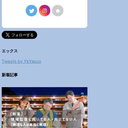
エックス
Tweets by YkYasuo
新着記事