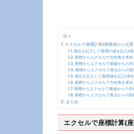
エクセルで座標計算(座標値から位置
測点を記入して座標の値を記入(基
座標からエクセルで方向角を求める
座標からエクセルで基線からの方
座標からエクセルで基点からの距
測点を記入して座標値を記入(求め
座標からエクセルで方向角を求める
座標からエクセルで基線からの方向
座標からエクセルで基点からの距
まとめ
エクセルで座標計算(座