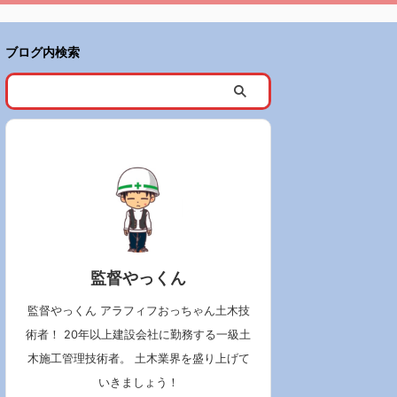
ブログ内検索
監督やっくん
監督やっくん アラフィフおっちゃん土木技
術者！ 20年以上建設会社に勤務する一級土
木施工管理技術者。 土木業界を盛り上げて
いきましょう！