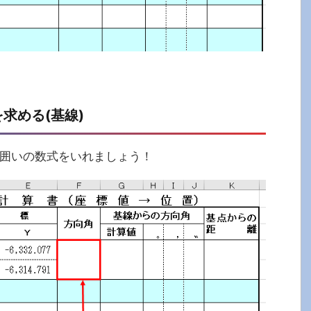
求める(基線)
赤囲いの数式をいれましょう！