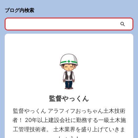
ブログ内検索
監督やっくん
監督やっくん アラフィフおっちゃん土木技術
者！ 20年以上建設会社に勤務する一級土木施
工管理技術者。 土木業界を盛り上げていきま