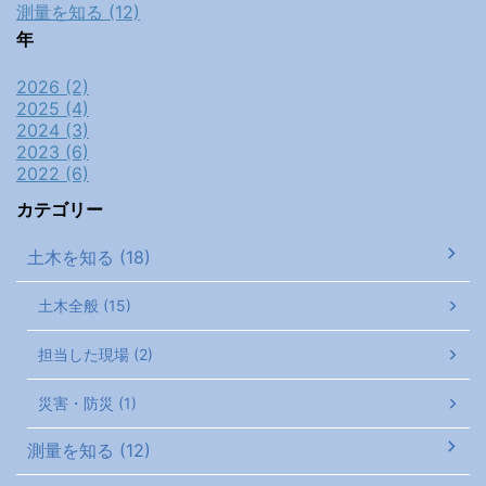
測量を知る (12)
年
2026 (2)
2025 (4)
2024 (3)
2023 (6)
2022 (6)
カテゴリー
土木を知る (18)
土木全般 (15)
担当した現場 (2)
災害・防災 (1)
測量を知る (12)