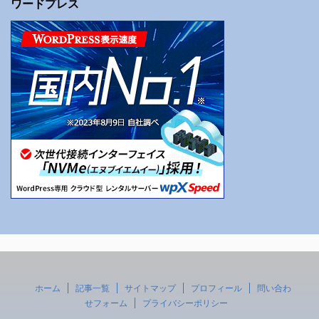
ワードプレス
ホーム
記事一覧
サイトマップ
プロフィール
問い合わ
せフォーム
プライバシーポリシー