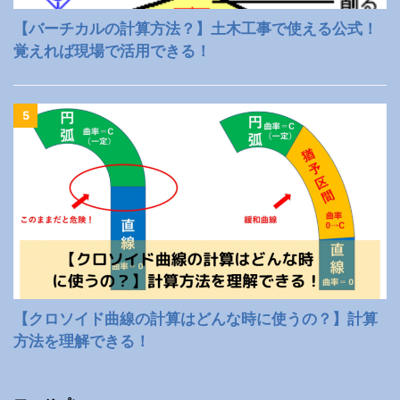
【バーチカルの計算方法？】土木工事で使える公式！
覚えれば現場で活用できる！
5
【クロソイド曲線の計算はどんな時に使うの？】計算
方法を理解できる！