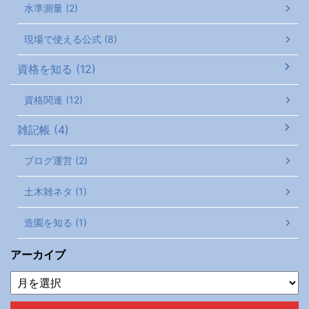
水準測量 (2)
現場で使える公式 (8)
資格を知る (12)
資格関連 (12)
雑記帳 (4)
ブログ運営 (2)
土木雑ネタ (1)
造園を知る (1)
アーカイブ