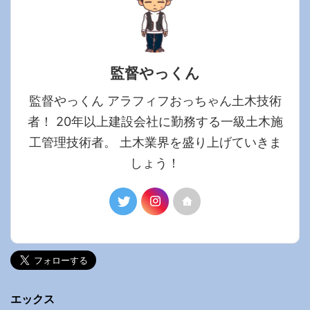
監督やっくん
監督やっくん アラフィフおっちゃん土木技術
者！ 20年以上建設会社に勤務する一級土木施
工管理技術者。 土木業界を盛り上げていきま
しょう！
エックス