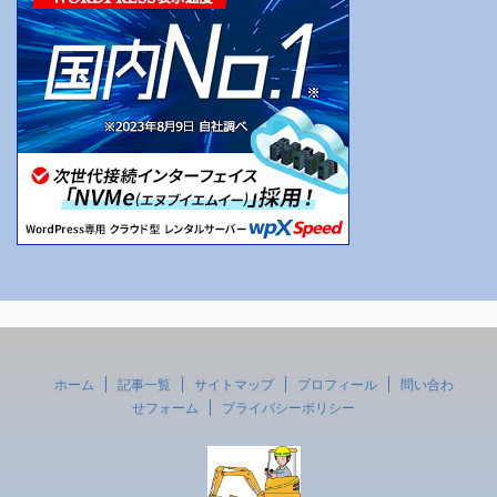
ホーム
記事一覧
サイトマップ
プロフィール
問い合わ
せフォーム
プライバシーポリシー