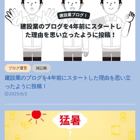
ブログ運営
雑記帳
建設業のブログを4年前にスタートした理由を思い立
ったように投稿！
2025/6/2