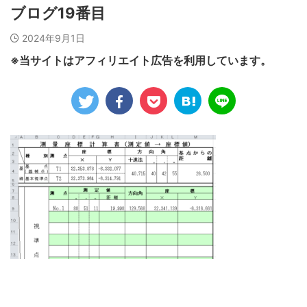
ブログ19番目
2024年9月1日
※当サイトはアフィリエイト広告を利用しています。