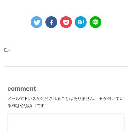
-
comment
メールアドレスが公開されることはありません。
※
が付いてい
る欄は必須項目です