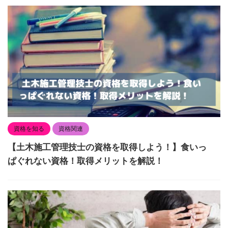
資格を知る
資格関連
【土木施工管理技士の資格を取得しよう！】食いっ
ぱぐれない資格！取得メリットを解説！