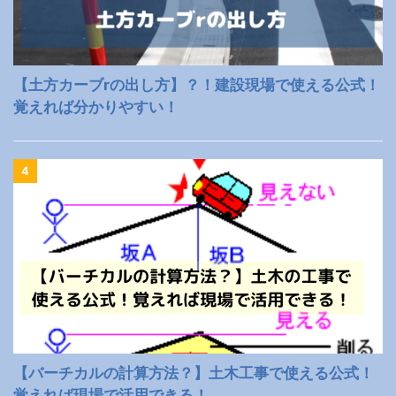
【土方カーブrの出し方】？！建設現場で使える公式！
覚えれば分かりやすい！
4
【バーチカルの計算方法？】土木工事で使える公式！
覚えれば現場で活用できる！