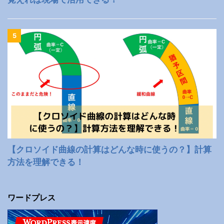
5
【クロソイド曲線の計算はどんな時に使うの？】計算
方法を理解できる！
ワードプレス