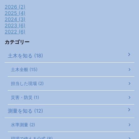
2026 (2)
2025 (4)
2024 (3)
2023 (6)
2022 (6)
カテゴリー
土木を知る (18)
土木全般 (15)
担当した現場 (2)
災害・防災 (1)
測量を知る (12)
水準測量 (2)
現場で使える公式 (8)