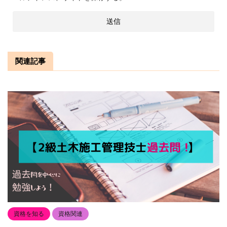
関連記事
資格を知る
資格関連