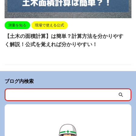
測量を知る
現場で使える公式
【土木の面積計算】は簡単？計算方法を分かりやす
く解説！公式を覚えれば分かりやすい！
ブログ内検索