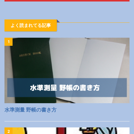
よく読まれてる記事
1
水準測量 野帳の書き方
2