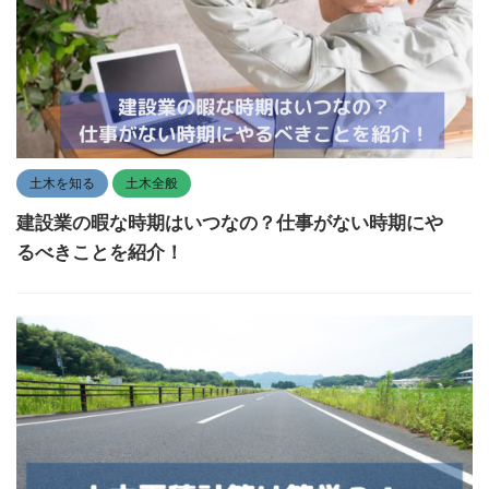
土木を知る
土木全般
建設業の暇な時期はいつなの？仕事がない時期にや
るべきことを紹介！