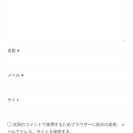
名前
※
メール
※
サイト
次回のコメントで使用するためブラウザーに自分の名前、メ
ールアドレス、サイトを保存する。